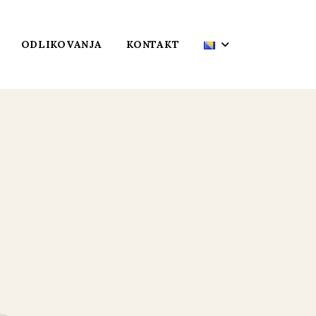
ODLIKOVANJA
KONTAKT