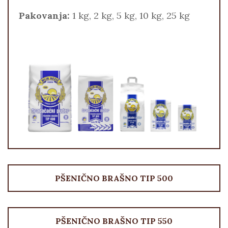
Pakovanja:
1 kg, 2 kg, 5 kg, 10 kg, 25 kg
PŠENIČNO BRAŠNO TIP 500
PŠENIČNO BRAŠNO TIP 550