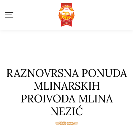
RAZNOVRSNA PONUDA
MLINARSKIH
PROIVODA MLINA
NEZIĆ