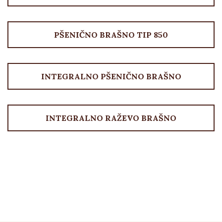
PŠENIČNO BRAŠNO TIP 850
INTEGRALNO PŠENIČNO BRAŠNO
INTEGRALNO RAŽEVO BRAŠNO