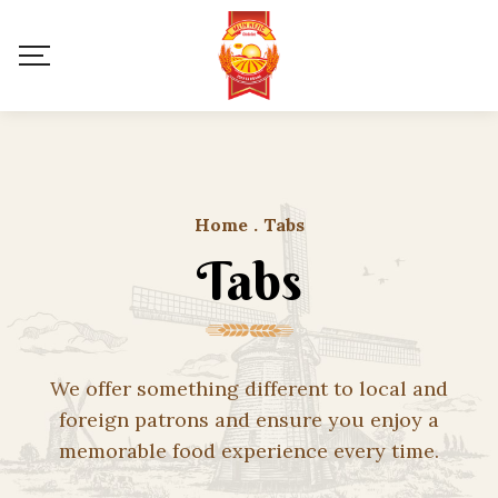
Home
.
Tabs
Tabs
We offer something different to local and
foreign patrons and ensure you enjoy a
memorable food experience every time.