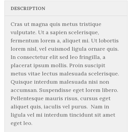
DESCRIPTION
Cras ut magna quis metus tristique
vulputate. Ut a sapien scelerisque,
fermentum lorem a, aliquet mi. Ut lobortis
lorem nisl, vel euismod ligula ornare quis.
In consectetur elit sed leo fringilla, a
placerat ipsum mollis. Proin suscipit
metus vitae lectus malesuada scelerisque.
Quisque interdum malesuada nisi non
accumsan. Suspendisse eget lorem libero.
Pellentesque mauris risus, cursus eget
aliquet quis, iaculis vel purus. Nam in
ligula vel mi interdum tincidunt sit amet
eget leo.