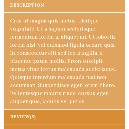
DESCRIPTION
Cras ut magna quis metus tristique
vulputate. Ut a sapien scelerisque,
fermentum lorem a, aliquet mi. Ut lobortis
lorem nisl, vel euismod ligula ornare quis.
In consectetur elit sed leo fringilla, a
placerat ipsum mollis. Proin suscipit
metus vitae lectus malesuada scelerisque.
Quisque interdum malesuada nisi non
accumsan. Suspendisse eget lorem libero.
Pellentesque mauris risus, cursus eget
aliquet quis, iaculis vel purus.
REVIEW(S)