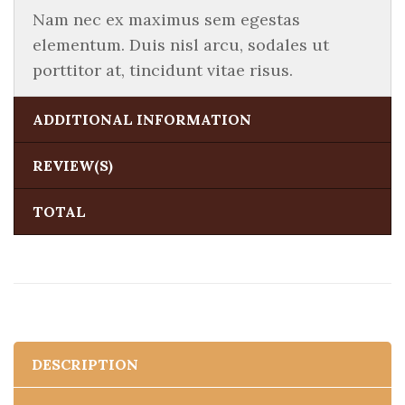
Nam nec ex maximus sem egestas
elementum. Duis nisl arcu, sodales ut
porttitor at, tincidunt vitae risus.
ADDITIONAL INFORMATION
REVIEW(S)
TOTAL
DESCRIPTION