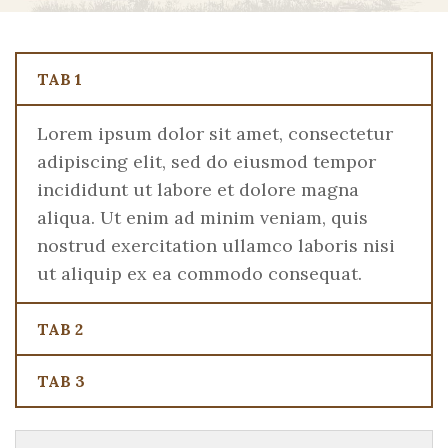
TAB 1
Lorem ipsum dolor sit amet, consectetur
adipiscing elit, sed do eiusmod tempor
incididunt ut labore et dolore magna
aliqua. Ut enim ad minim veniam, quis
nostrud exercitation ullamco laboris nisi
ut aliquip ex ea commodo consequat.
TAB 2
TAB 3