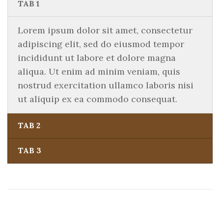
TAB 1
Lorem ipsum dolor sit amet, consectetur
adipiscing elit, sed do eiusmod tempor
incididunt ut labore et dolore magna
aliqua. Ut enim ad minim veniam, quis
nostrud exercitation ullamco laboris nisi
ut aliquip ex ea commodo consequat.
TAB 2
TAB 3