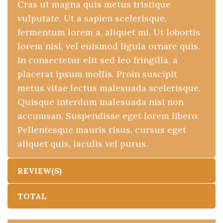
Cras ut magna quis metus tristique
vulputate. Ut a sapien scelerisque,
fermentum lorem a, aliquet mi. Ut lobortis
lorem nisl, vel euismod ligula ornare quis.
In consectetur elit sed leo fringilla, a
placerat ipsum mollis. Proin suscipit
metus vitae lectus malesuada scelerisque.
Quisque interdum malesuada nisi non
accumsan. Suspendisse eget lorem libero.
Pellentesque mauris risus, cursus eget
aliquet quis, iaculis vel purus.
REVIEW(S)
TOTAL